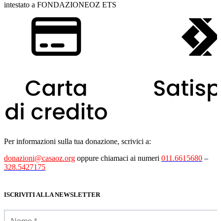
intestato a FONDAZIONEOZ ETS
Per informazioni sulla tua donazione, scrivici a:
donazioni@casaoz.org
oppure chiamaci ai numeri
011.6615680
–
328.5427175
ISCRIVITI ALLA NEWSLETTER