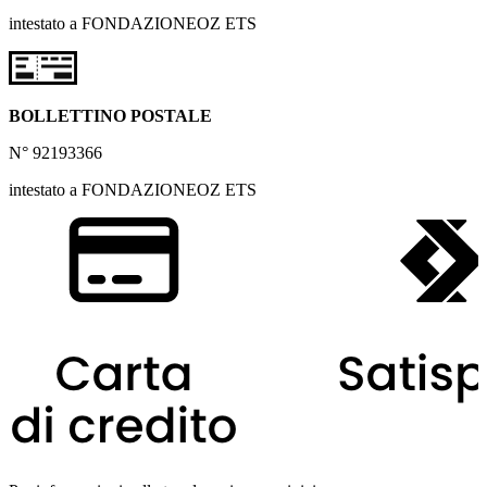
intestato a FONDAZIONEOZ ETS
BOLLETTINO POSTALE
N° 92193366
intestato a FONDAZIONEOZ ETS