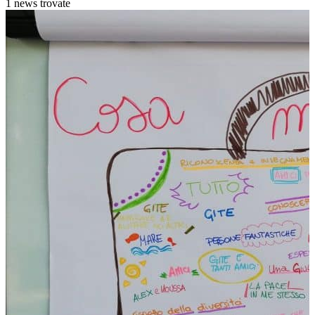
1 news trovate