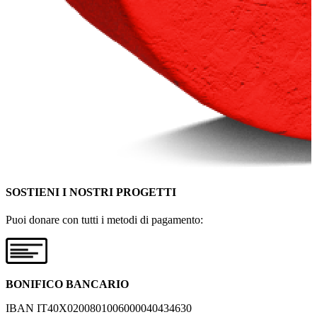
SOSTIENI I NOSTRI PROGETTI
Puoi donare con tutti i metodi di pagamento:
BONIFICO BANCARIO
IBAN IT40X0200801006000040434630