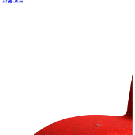
Leggi tutto