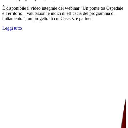
È disponibile il video integrale del webinar “Un ponte tra Ospedale
e Territorio – valutazioni e indici di efficacia del programma di
trattamento “, un progetto di cui CasaOz è partner.
Leggi tutto