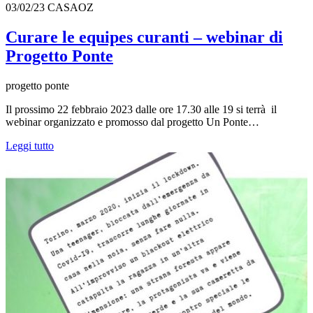
03/02/23
CASAOZ
Curare le equipes curanti – webinar di
Progetto Ponte
progetto ponte
Il prossimo 22 febbraio 2023 dalle ore 17.30 alle 19 si terrà il
webinar organizzato e promosso dal progetto Un Ponte…
Leggi tutto