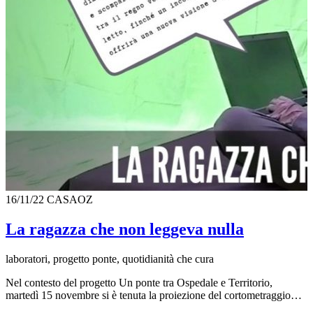
16/11/22
CASAOZ
La ragazza che non leggeva nulla
laboratori, progetto ponte, quotidianità che cura
Nel contesto del progetto Un ponte tra Ospedale e Territorio,
martedì 15 novembre si è tenuta la proiezione del cortometraggio…