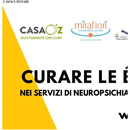
3 news trovate