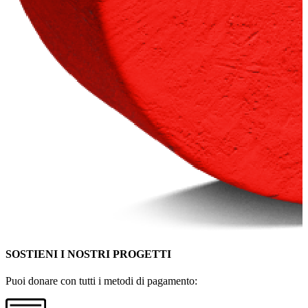
SOSTIENI I NOSTRI PROGETTI
Puoi donare con tutti i metodi di pagamento: