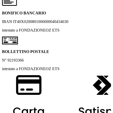
BONIFICO BANCARIO
IBAN IT40X0200801006000040434630
intestato a FONDAZIONEOZ ETS
BOLLETTINO POSTALE
N° 92193366
intestato a FONDAZIONEOZ ETS