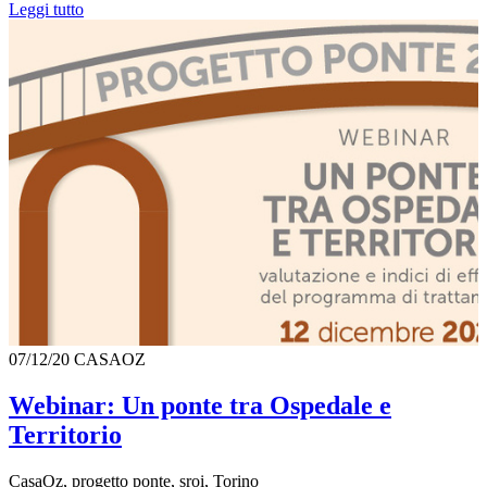
Leggi tutto
07/12/20
CASAOZ
Webinar: Un ponte tra Ospedale e
Territorio
CasaOz, progetto ponte, sroi, Torino