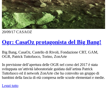
20/09/17
CASAOZ
Ogr: CasaOz protagonista del Big Bang!
Big Bang, CasaOz, Castello di Rivoli, Fondazione CRT, GAM,
OGR, Patrick Tuttofuoco, Torino, ZonArte
In previsione dell’apertura delle OGR nel corso del 2017 è stata
sviluppata un’attività laboratoriale guidata dall’artista Patrick
Tuttofuoco ed il network ZonArte che ha coinvolto un gruppo di
bambini della fascia di età compresa nelle scuole elementari e medie.
Leggi tutto