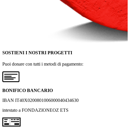
SOSTIENI I NOSTRI PROGETTI
Puoi donare con tutti i metodi di pagamento:
BONIFICO BANCARIO
IBAN IT40X0200801006000040434630
intestato a FONDAZIONEOZ ETS