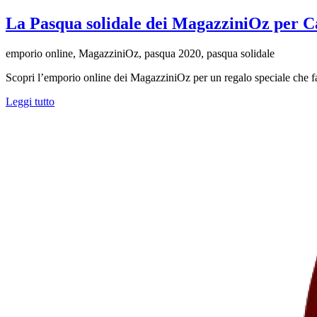
La Pasqua solidale dei MagazziniOz per 
emporio online, MagazziniOz, pasqua 2020, pasqua solidale
Scopri l’emporio online dei MagazziniOz per un regalo speciale che fa (
Leggi tutto