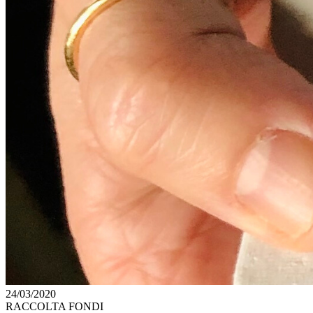
24/03/2020
RACCOLTA FONDI