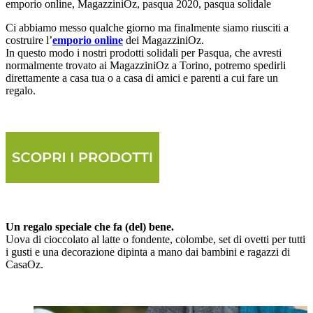
emporio online, MagazziniOz, pasqua 2020, pasqua solidale
C
i abbiamo messo qualche giorno ma finalmente siamo riusciti a
costruire l’
emporio online
dei MagazziniOz.
In questo modo i nostri prodotti solidali per Pasqua, che avresti
normalmente trovato ai MagazziniOz a Torino, potremo spedirli
direttamente a casa tua o a casa di amici e parenti a cui fare un
regalo.
Un regalo speciale che fa (del) bene.
Uova di cioccolato al latte o fondente, colombe, set di ovetti per tutti
i gusti e una decorazione dipinta a mano dai bambini e ragazzi di
CasaOz.