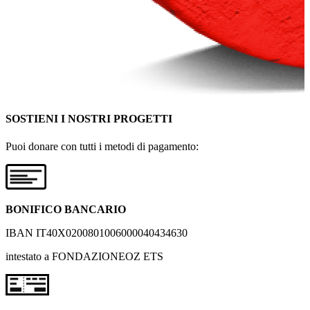
SOSTIENI I NOSTRI PROGETTI
Puoi donare con tutti i metodi di pagamento:
BONIFICO BANCARIO
IBAN IT40X0200801006000040434630
intestato a FONDAZIONEOZ ETS