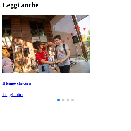
Leggi anche
Il tempo che cura
Leggi tutto