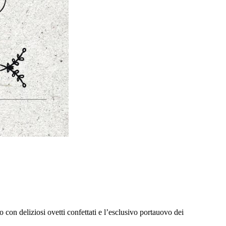
n deliziosi ovetti confettati e l’esclusivo portauovo dei