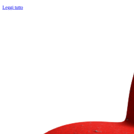
Leggi tutto