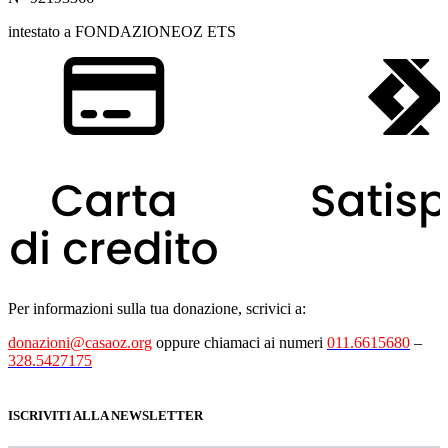
intestato a FONDAZIONEOZ ETS
Per informazioni sulla tua donazione, scrivici a:
donazioni@casaoz.org
oppure chiamaci ai numeri
011.6615680
–
328.5427175
ISCRIVITI ALLA NEWSLETTER