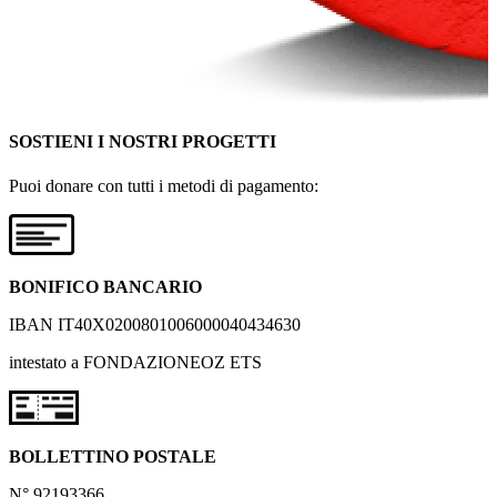
SOSTIENI I NOSTRI PROGETTI
Puoi donare con tutti i metodi di pagamento:
BONIFICO BANCARIO
IBAN IT40X0200801006000040434630
intestato a FONDAZIONEOZ ETS
BOLLETTINO POSTALE
N° 92193366