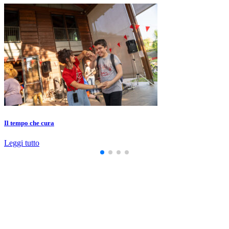
Il tempo che cura
Leggi tutto