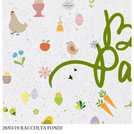
28/03/19
RACCOLTA FONDI