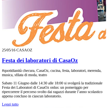
25/05/16
CASAOZ
Festa dei laboratori di CasaOz
#quotidianità checura, CasaOz, cucina, festa, laboratori, merenda,
musica, sfilata di moda, teatro
Sabato 11 Giugno dalle 14:30 alle 18:00 si svolgerà la tradizionale
Festa dei Laboratori di CasaOz onlus: un pomeriggio per
ripercorrere il percorso svolto dai ragazzi durante l’anno scolastico
appena concluso in ciascun laboratorio.
Leggi tutto