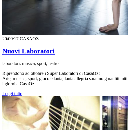
20/09/17
CASAOZ
Nuovi Laboratori
laboratori, musica, sport, teatro
Riprendono ad ottobre i Super Laboratori di CasaOz!
Arte, musica, sport, gioco e tanta, tanta allegria saranno garantiti tutti
i giorni a CasaOz.
Leggi tutto