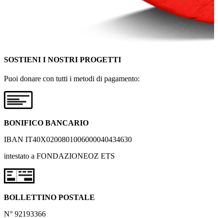
SOSTIENI I NOSTRI PROGETTI
Puoi donare con tutti i metodi di pagamento:
BONIFICO BANCARIO
IBAN IT40X0200801006000040434630
intestato a FONDAZIONEOZ ETS
BOLLETTINO POSTALE
N° 92193366