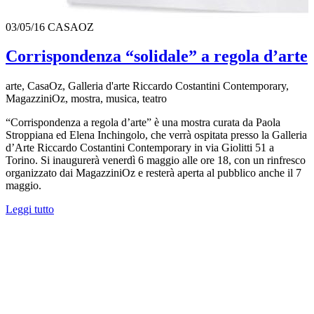
03/05/16
CASAOZ
Corrispondenza “solidale” a regola d’arte
arte, CasaOz, Galleria d'arte Riccardo Costantini Contemporary,
MagazziniOz, mostra, musica, teatro
“Corrispondenza a regola d’arte” è una mostra curata da Paola
Stroppiana ed Elena Inchingolo, che verrà ospitata presso la Galleria
d’Arte Riccardo Costantini Contemporary in via Giolitti 51 a
Torino. Si inaugurerà venerdì 6 maggio alle ore 18, con un rinfresco
organizzato dai MagazziniOz e resterà aperta al pubblico anche il 7
maggio.
Leggi tutto