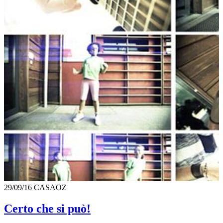
29/09/16
CASAOZ
Certo che si può!