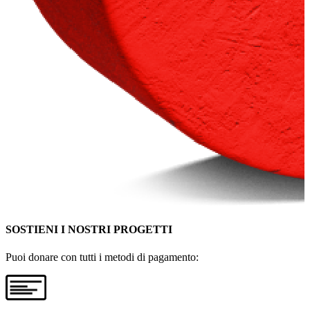
SOSTIENI I NOSTRI PROGETTI
Puoi donare con tutti i metodi di pagamento: