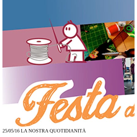
25/05/16
LA NOSTRA QUOTIDIANITÀ