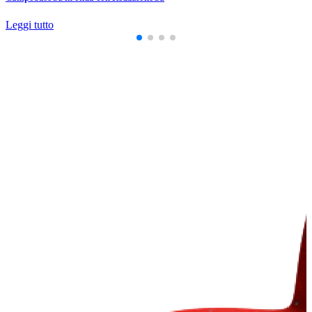
Leggi tutto