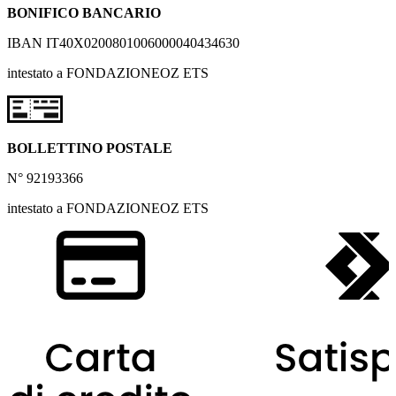
BONIFICO BANCARIO
IBAN IT40X0200801006000040434630
intestato a FONDAZIONEOZ ETS
BOLLETTINO POSTALE
N° 92193366
intestato a FONDAZIONEOZ ETS