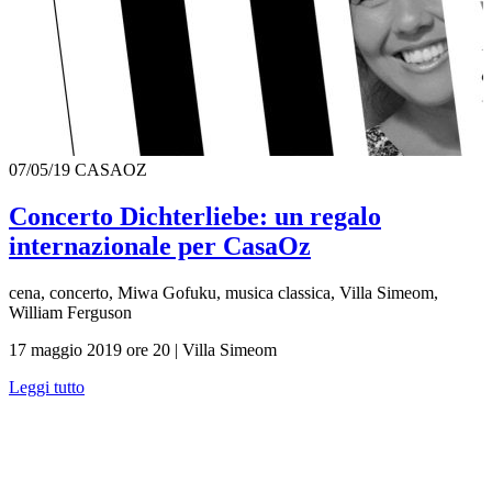
07/05/19
CASAOZ
Concerto Dichterliebe: un regalo
internazionale per CasaOz
cena, concerto, Miwa Gofuku, musica classica, Villa Simeom,
William Ferguson
17 maggio 2019 ore 20 | Villa Simeom
Leggi tutto