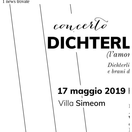
1 news trovate