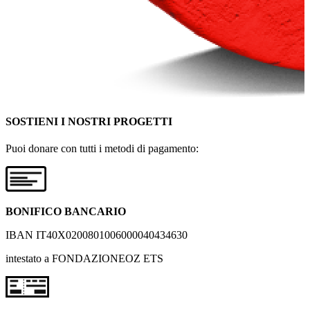
SOSTIENI I NOSTRI PROGETTI
Puoi donare con tutti i metodi di pagamento:
BONIFICO BANCARIO
IBAN IT40X0200801006000040434630
intestato a FONDAZIONEOZ ETS