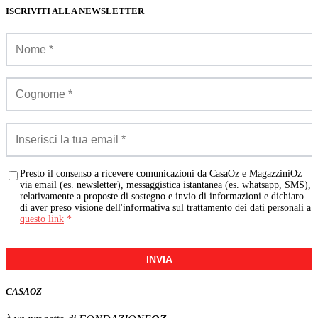
ISCRIVITI ALLA NEWSLETTER
Presto il consenso a ricevere comunicazioni da CasaOz e MagazziniOz
via email (es. newsletter), messaggistica istantanea (es. whatsapp, SMS),
relativamente a proposte di sostegno e invio di informazioni e dichiaro
di aver preso visione dell'informativa sul trattamento dei dati personali a
questo link
*
INVIA
CASA
OZ