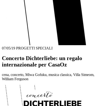
07/05/19
PROGETTI SPECIALI
Concerto Dichterliebe: un regalo
internazionale per CasaOz
cena, concerto, Miwa Gofuku, musica classica, Villa Simeom,
William Ferguson