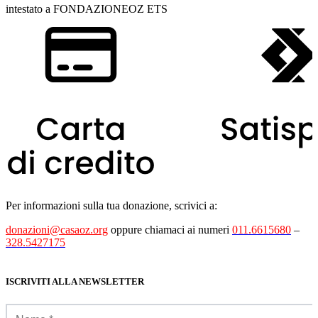
intestato a FONDAZIONEOZ ETS
Per informazioni sulla tua donazione, scrivici a:
donazioni@casaoz.org
oppure chiamaci ai numeri
011.6615680
–
328.5427175
ISCRIVITI ALLA NEWSLETTER