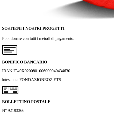
SOSTIENI I NOSTRI PROGETTI
Puoi donare con tutti i metodi di pagamento:
BONIFICO BANCARIO
IBAN IT40X0200801006000040434630
intestato a FONDAZIONEOZ ETS
BOLLETTINO POSTALE
N° 92193366