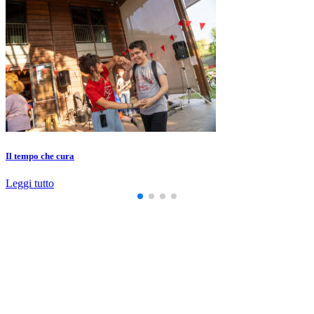
Il tempo che cura
Leggi tutto