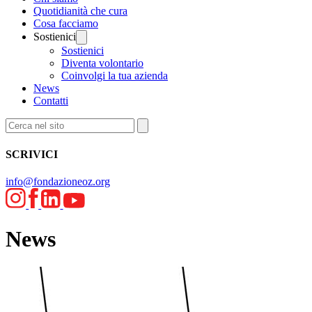
Quotidianità che cura
Cosa facciamo
Sostienici
Sostienici
Diventa volontario
Coinvolgi la tua azienda
News
Contatti
SCRIVICI
info@fondazioneoz.org
News