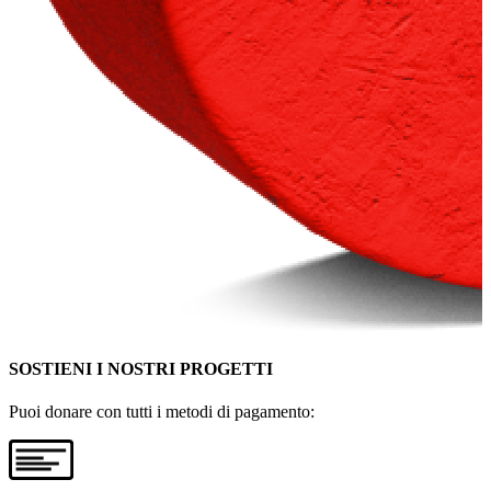
SOSTIENI I NOSTRI PROGETTI
Puoi donare con tutti i metodi di pagamento: