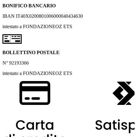
BONIFICO BANCARIO
IBAN IT40X0200801006000040434630
intestato a FONDAZIONEOZ ETS
BOLLETTINO POSTALE
N° 92193366
intestato a FONDAZIONEOZ ETS