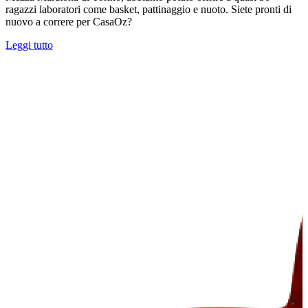
ragazzi laboratori come basket, pattinaggio e nuoto. Siete pronti di
nuovo a correre per CasaOz?
Leggi tutto