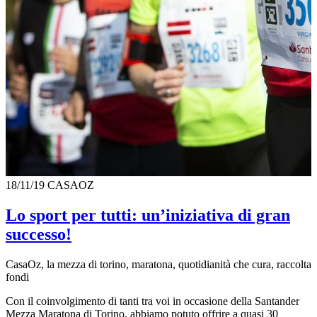
18/11/19
CASAOZ
Lo sport per tutti: un’iniziativa di gran
successo!
CasaOz, la mezza di torino, maratona, quotidianità che cura, raccolta
fondi
Con il coinvolgimento di tanti tra voi in occasione della Santander
Mezza Maratona di Torino, abbiamo potuto offrire a quasi 30