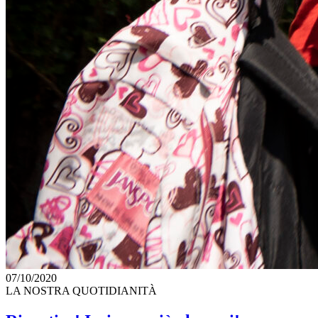
07/10/2020
LA NOSTRA QUOTIDIANITÀ