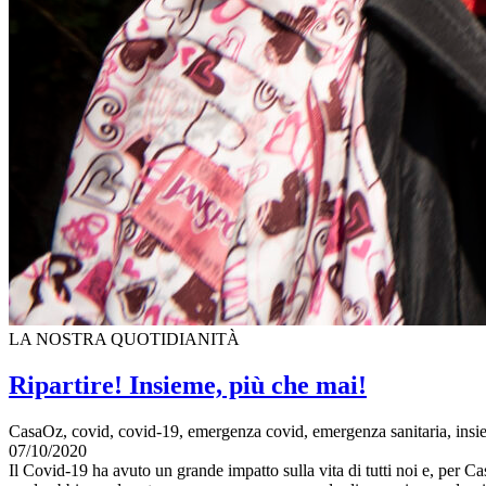
LA NOSTRA QUOTIDIANITÀ
Ripartire! Insieme, più che mai!
CasaOz, covid, covid-19, emergenza covid, emergenza sanitaria, insie
07/10/2020
Il Covid-19 ha avuto un grande impatto sulla vita di tutti noi e, per C