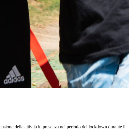
pensione delle attività in presenza nel periodo del lockdown durante il