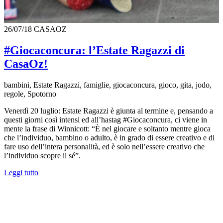
26/07/18
CASAOZ
#Giocaconcura: l’Estate Ragazzi di
CasaOz!
bambini, Estate Ragazzi, famiglie, giocaconcura, gioco, gita, jodo,
regole, Spotorno
Venerdì 20 luglio: Estate Ragazzi è giunta al termine e, pensando a
questi giorni così intensi ed all’hastag #Giocaconcura, ci viene in
mente la frase di Winnicott: “È nel giocare e soltanto mentre gioca
che l’individuo, bambino o adulto, è in grado di essere creativo e di
fare uso dell’intera personalità, ed è solo nell’essere creativo che
l’individuo scopre il sé”.
Leggi tutto