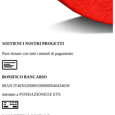
SOSTIENI I NOSTRI PROGETTI
Puoi donare con tutti i metodi di pagamento:
BONIFICO BANCARIO
IBAN IT40X0200801006000040434630
intestato a FONDAZIONEOZ ETS