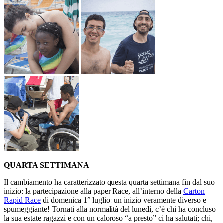
QUARTA SETTIMANA
Il cambiamento ha caratterizzato questa quarta settimana fin dal suo
inizio: la partecipazione alla paper Race, all’interno della
Carton
Rapid Race
di domenica 1° luglio: un inizio veramente diverso e
spumeggiante! Tornati alla normalità del lunedì, c’è chi ha concluso
la sua estate ragazzi e con un caloroso “a presto” ci ha salutati; chi,