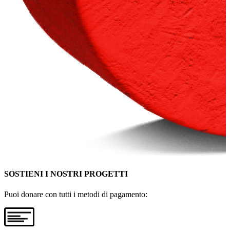
SOSTIENI I NOSTRI PROGETTI
Puoi donare con tutti i metodi di pagamento: