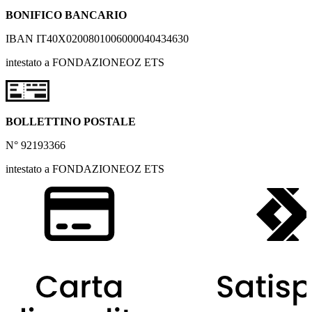
BONIFICO BANCARIO
IBAN IT40X0200801006000040434630
intestato a FONDAZIONEOZ ETS
BOLLETTINO POSTALE
N° 92193366
intestato a FONDAZIONEOZ ETS