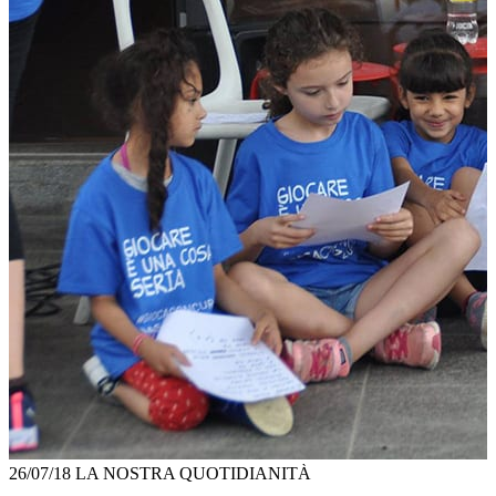
26/07/18
LA NOSTRA QUOTIDIANITÀ