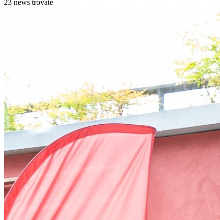
23 news trovate