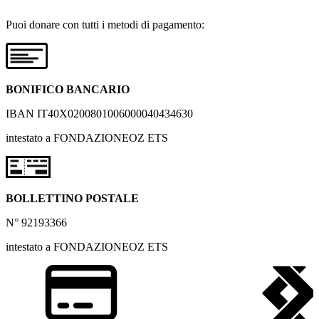
Puoi donare con tutti i metodi di pagamento:
BONIFICO BANCARIO
IBAN IT40X0200801006000040434630
intestato a FONDAZIONEOZ ETS
BOLLETTINO POSTALE
N° 92193366
intestato a FONDAZIONEOZ ETS