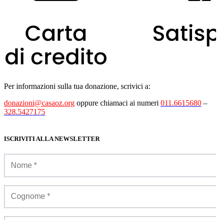
Per informazioni sulla tua donazione, scrivici a:
donazioni@casaoz.org
oppure chiamaci ai numeri
011.6615680
–
328.5427175
ISCRIVITI ALLA NEWSLETTER