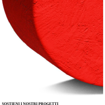
SOSTIENI I NOSTRI PROGETTI