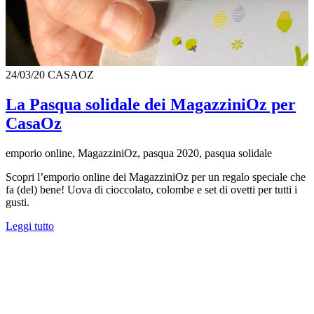
24/03/20
CASAOZ
La Pasqua solidale dei MagazziniOz per
CasaOz
emporio online, MagazziniOz, pasqua 2020, pasqua solidale
Scopri l’emporio online dei MagazziniOz per un regalo speciale che
fa (del) bene! Uova di cioccolato, colombe e set di ovetti per tutti i
gusti.
Leggi tutto