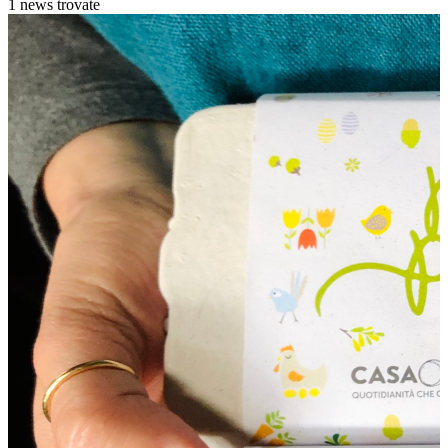
1 news trovate