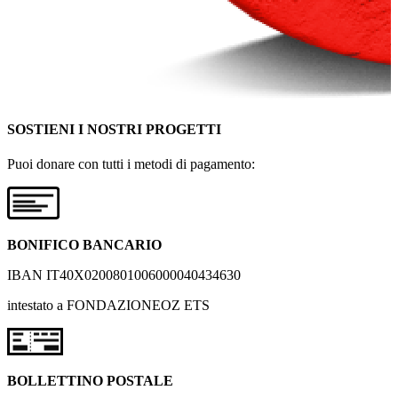
SOSTIENI I NOSTRI PROGETTI
Puoi donare con tutti i metodi di pagamento:
BONIFICO BANCARIO
IBAN IT40X0200801006000040434630
intestato a FONDAZIONEOZ ETS
BOLLETTINO POSTALE