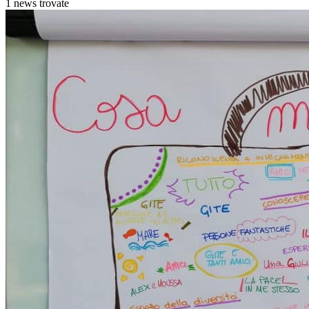
1 news trovate