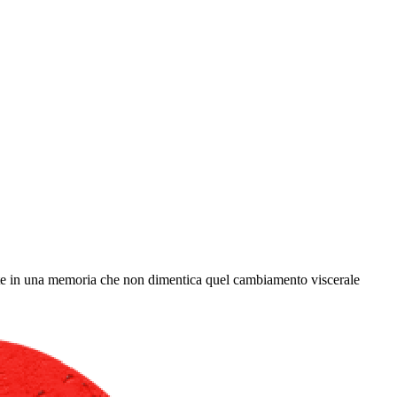
mente in una memoria che non dimentica quel cambiamento viscerale