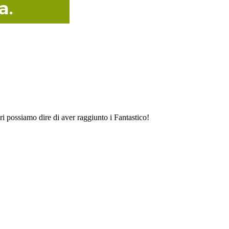
ri possiamo dire di aver raggiunto i Fantastico!