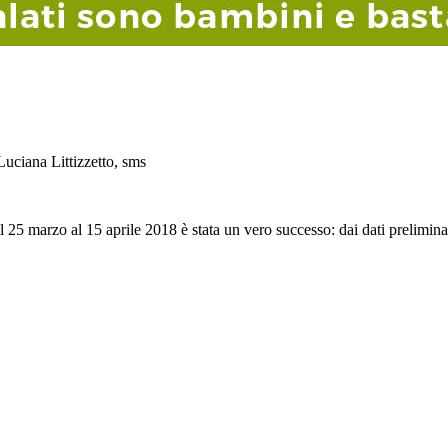
Luciana Littizzetto, sms
 25 marzo al 15 aprile 2018 è stata un vero successo: dai dati prelimina