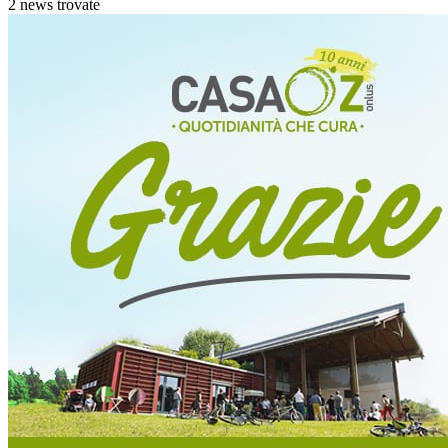
2 news trovate