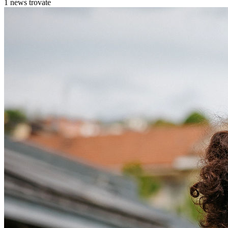
1 news trovate