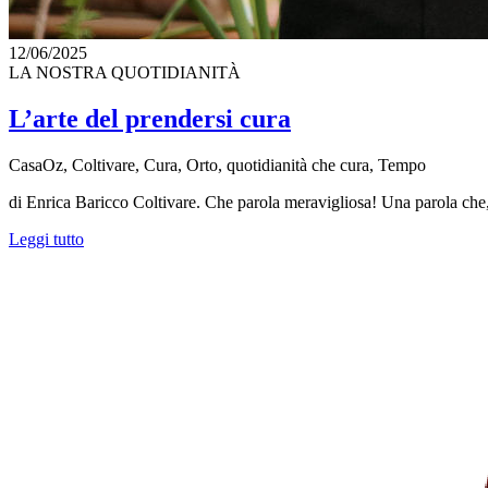
12/06/2025
LA NOSTRA QUOTIDIANITÀ
L’arte del prendersi cura
CasaOz, Coltivare, Cura, Orto, quotidianità che cura, Tempo
di Enrica Baricco Coltivare. Che parola meravigliosa! Una parola che
Leggi tutto