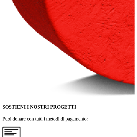
SOSTIENI I NOSTRI PROGETTI
Puoi donare con tutti i metodi di pagamento: