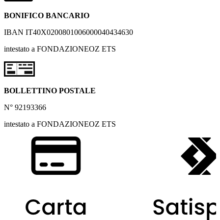
BONIFICO BANCARIO
IBAN IT40X0200801006000040434630
intestato a FONDAZIONEOZ ETS
BOLLETTINO POSTALE
N° 92193366
intestato a FONDAZIONEOZ ETS