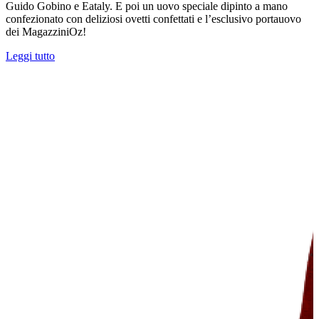
Guido Gobino e Eataly. E poi un uovo speciale dipinto a mano
confezionato con deliziosi ovetti confettati e l’esclusivo portauovo
dei MagazziniOz!
Leggi tutto