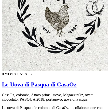
02/03/18
CASAOZ
Le Uova di Pasqua di CasaOz
CasaOz, colomba, è nato prima l'uovo, MagazzinOz, ovetti
cioccolato, PASQUA 2018, portauovo, uova di Pasqua
Le uova di Pasqua e le colombe di CasaOz in collaborazione con