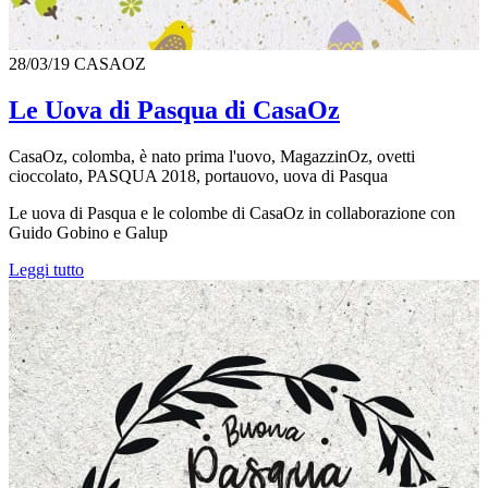
28/03/19
CASAOZ
Le Uova di Pasqua di CasaOz
CasaOz, colomba, è nato prima l'uovo, MagazzinOz, ovetti
cioccolato, PASQUA 2018, portauovo, uova di Pasqua
Le uova di Pasqua e le colombe di CasaOz in collaborazione con
Guido Gobino e Galup
Leggi tutto