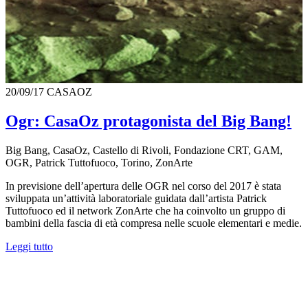
20/09/17
CASAOZ
Ogr: CasaOz protagonista del Big Bang!
Big Bang, CasaOz, Castello di Rivoli, Fondazione CRT, GAM,
OGR, Patrick Tuttofuoco, Torino, ZonArte
In previsione dell’apertura delle OGR nel corso del 2017 è stata
sviluppata un’attività laboratoriale guidata dall’artista Patrick
Tuttofuoco ed il network ZonArte che ha coinvolto un gruppo di
bambini della fascia di età compresa nelle scuole elementari e medie.
Leggi tutto