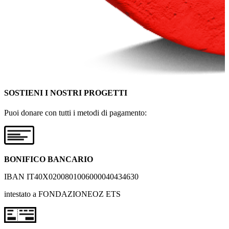
SOSTIENI I NOSTRI PROGETTI
Puoi donare con tutti i metodi di pagamento:
BONIFICO BANCARIO
IBAN IT40X0200801006000040434630
intestato a FONDAZIONEOZ ETS