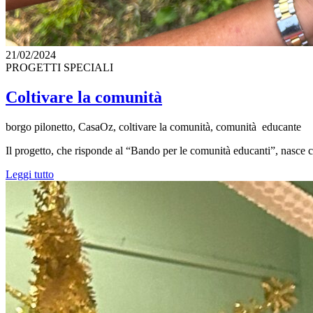
21/02/2024
PROGETTI SPECIALI
Coltivare la comunità
borgo pilonetto, CasaOz, coltivare la comunità, comunità educante
Il progetto, che risponde al “Bando per le comunità educanti”, nasce c
Leggi tutto