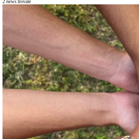
2 news trovate