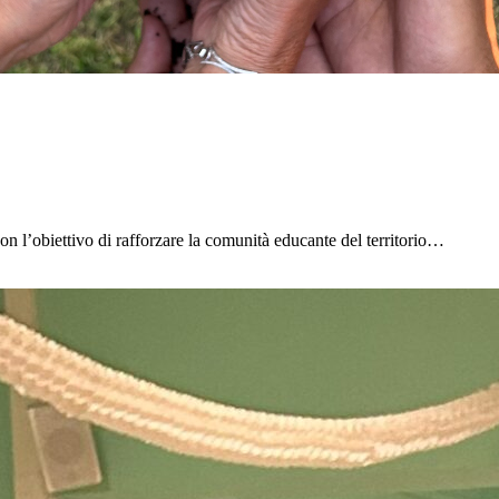
on l’obiettivo di rafforzare la comunità educante del territorio…