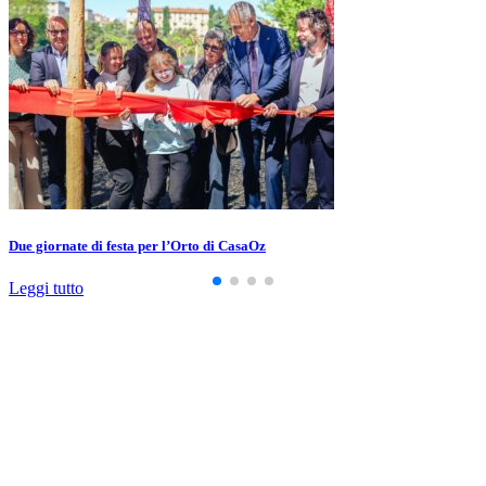
Due giornate di festa per l’Orto di CasaOz
Leggi tutto