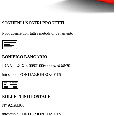
SOSTIENI I NOSTRI PROGETTI
Puoi donare con tutti i metodi di pagamento:
BONIFICO BANCARIO
IBAN IT40X0200801006000040434630
intestato a FONDAZIONEOZ ETS
BOLLETTINO POSTALE
N° 92193366
intestato a FONDAZIONEOZ ETS