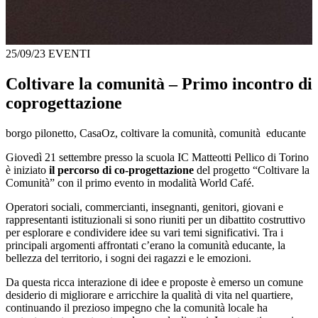
25/09/23
EVENTI
Coltivare la comunità – Primo incontro di
coprogettazione
borgo pilonetto, CasaOz, coltivare la comunità, comunità educante
Giovedì 21 settembre presso la scuola IC Matteotti Pellico di Torino
è iniziato
il percorso di co-progettazione
del progetto “Coltivare la
Comunità” con il primo evento in modalità World Café.
Operatori sociali, commercianti, insegnanti, genitori, giovani e
rappresentanti istituzionali si sono riuniti per un dibattito costruttivo
per esplorare e condividere idee su vari temi significativi. Tra i
principali argomenti affrontati c’erano la comunità educante, la
bellezza del territorio, i sogni dei ragazzi e le emozioni.
Da questa ricca interazione di idee e proposte è emerso un comune
desiderio di migliorare e arricchire la qualità di vita nel quartiere,
continuando il prezioso impegno che la comunità locale ha