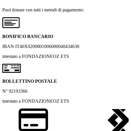
Puoi donare con tutti i metodi di pagamento:
BONIFICO BANCARIO
IBAN IT40X0200801006000040434630
intestato a FONDAZIONEOZ ETS
BOLLETTINO POSTALE
N° 92193366
intestato a FONDAZIONEOZ ETS