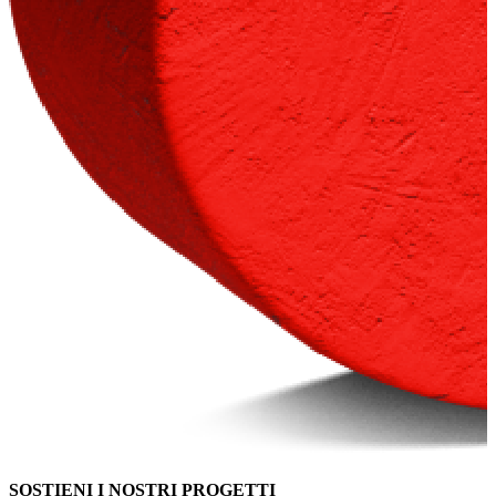
SOSTIENI I NOSTRI PROGETTI