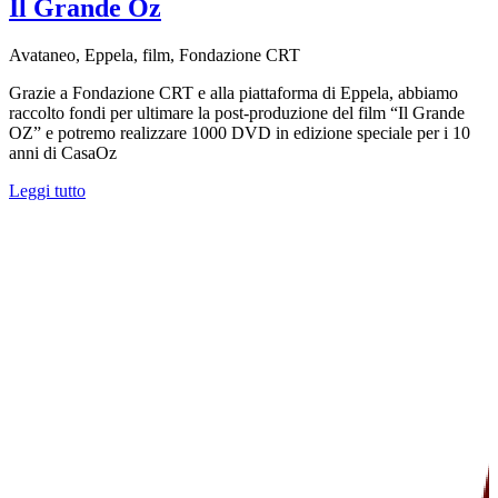
Il Grande Oz
Avataneo, Eppela, film, Fondazione CRT
Grazie a Fondazione CRT e alla piattaforma di Eppela, abbiamo
raccolto fondi per ultimare la post-produzione del film “Il Grande
OZ” e potremo realizzare 1000 DVD in edizione speciale per i 10
anni di CasaOz
Leggi tutto