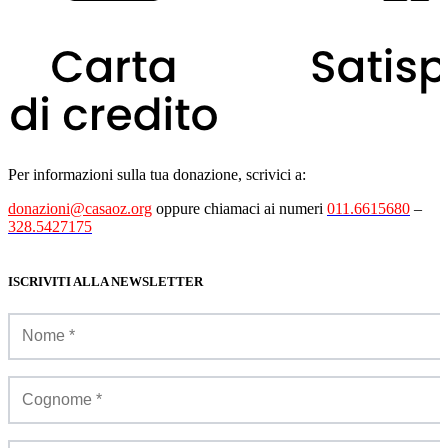
Per informazioni sulla tua donazione, scrivici a:
donazioni@casaoz.org
oppure chiamaci ai numeri
011.6615680
–
328.5427175
ISCRIVITI ALLA NEWSLETTER