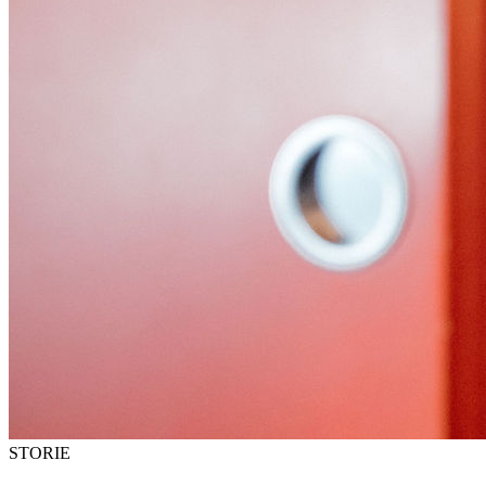
STORIE