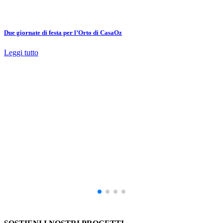
Due giornate di festa per l’Orto di CasaOz
Leggi tutto