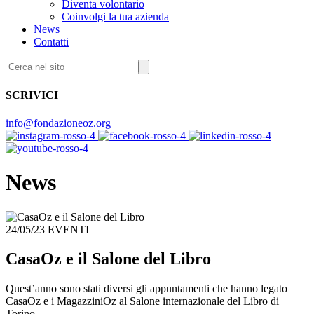
Diventa volontario
Coinvolgi la tua azienda
News
Contatti
SCRIVICI
info@fondazioneoz.org
News
24/05/23
EVENTI
CasaOz e il Salone del Libro
Quest’anno sono stati diversi gli appuntamenti che hanno legato
CasaOz e i MagazziniOz al Salone internazionale del Libro di
Torino.