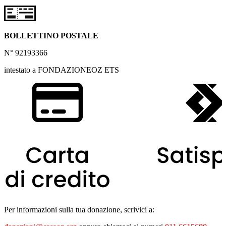
BOLLETTINO POSTALE
N° 92193366
intestato a FONDAZIONEOZ ETS
Per informazioni sulla tua donazione, scrivici a: