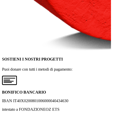
SOSTIENI I NOSTRI PROGETTI
Puoi donare con tutti i metodi di pagamento:
BONIFICO BANCARIO
IBAN IT40X0200801006000040434630
intestato a FONDAZIONEOZ ETS