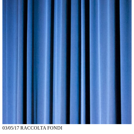
03/05/17
RACCOLTA FONDI