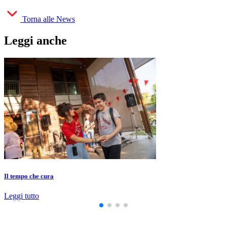
Torna alle News
Leggi anche
Il tempo che cura
Leggi tutto