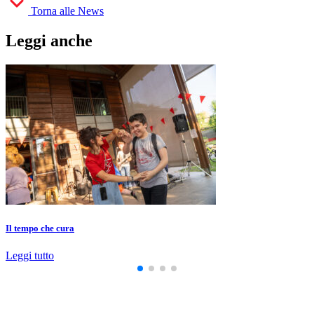
Torna alle News
Leggi anche
Il tempo che cura
Leggi tutto