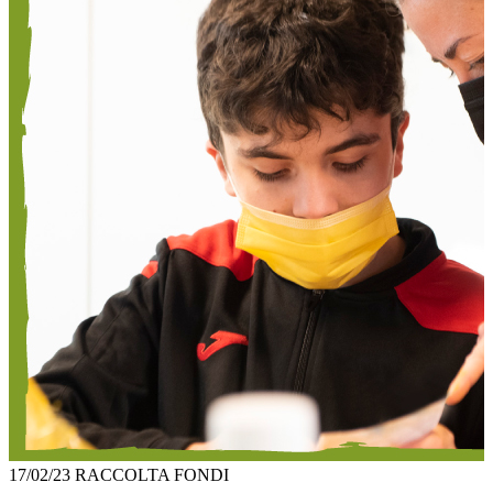
17/02/23
RACCOLTA FONDI