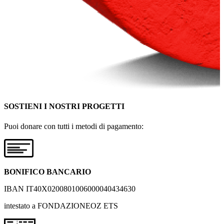
SOSTIENI I NOSTRI PROGETTI
Puoi donare con tutti i metodi di pagamento:
BONIFICO BANCARIO
IBAN IT40X0200801006000040434630
intestato a FONDAZIONEOZ ETS