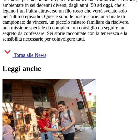
ambientate in sei decenni diversi, dagli anni ’50 ad oggi, che si
legano l’un l’altra attraverso un filo rosso che verrà svelato solo
nell’ultimo episodio. Queste sono le nostre storie: una finale di
campionato da vincere, un piccolo mistero familiare da risolvere,
una missione speciale da compiere, un consiglio da seguire, un
segreto da confessare. Sei storie raccontate con la tenerezza e la
sensibilità necessarie per coinvolgere tutti.
Torna alle News
Leggi anche