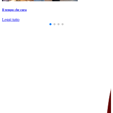
Il tempo che cura
Leggi tutto