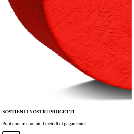
SOSTIENI I NOSTRI PROGETTI
Puoi donare con tutti i metodi di pagamento: