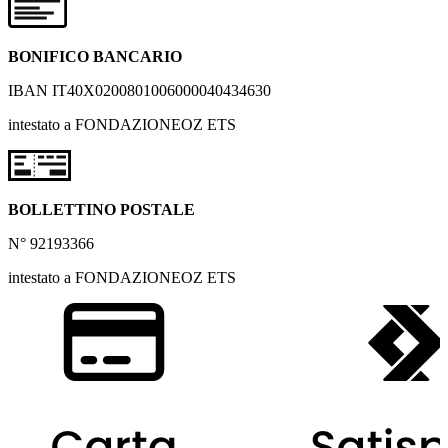
BONIFICO BANCARIO
IBAN IT40X0200801006000040434630
intestato a FONDAZIONEOZ ETS
BOLLETTINO POSTALE
N° 92193366
intestato a FONDAZIONEOZ ETS