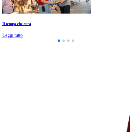
Il tempo che cura
Leggi tutto