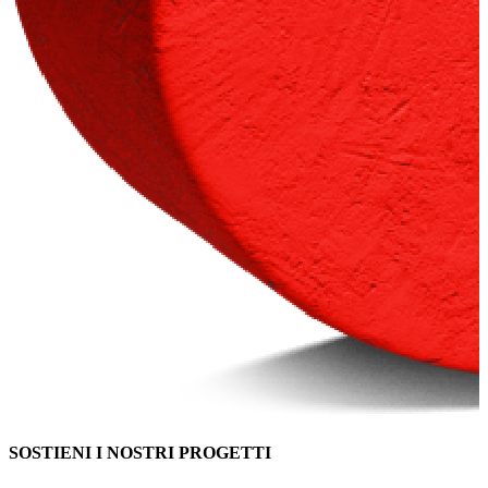
SOSTIENI I NOSTRI PROGETTI