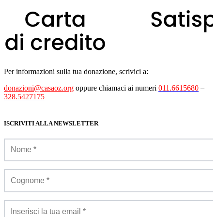
Per informazioni sulla tua donazione, scrivici a:
donazioni@casaoz.org
oppure chiamaci ai numeri
011.6615680
–
328.5427175
ISCRIVITI ALLA NEWSLETTER