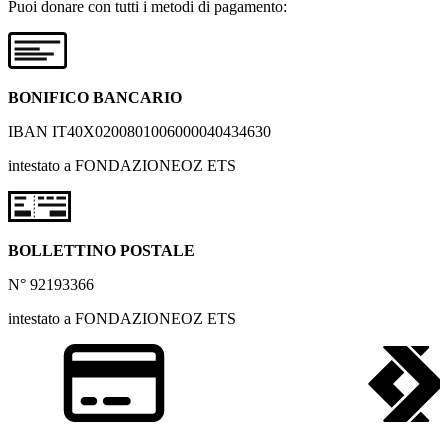
Puoi donare con tutti i metodi di pagamento:
BONIFICO BANCARIO
IBAN IT40X0200801006000040434630
intestato a FONDAZIONEOZ ETS
BOLLETTINO POSTALE
N° 92193366
intestato a FONDAZIONEOZ ETS