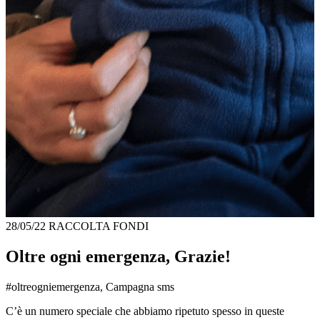
28/05/22
RACCOLTA FONDI
Oltre ogni emergenza, Grazie!
#oltreogniemergenza, Campagna sms
C’è un numero speciale che abbiamo ripetuto spesso in queste