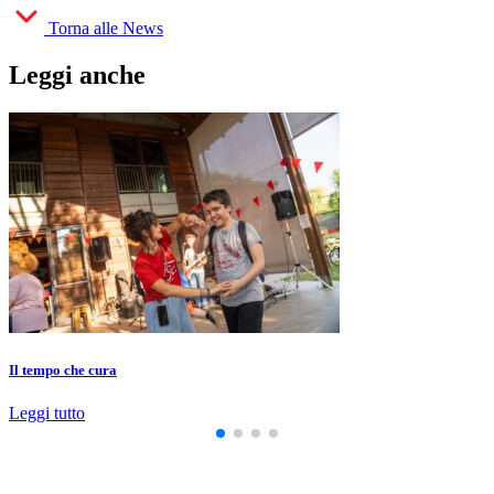
Torna alle News
Leggi anche
Il tempo che cura
Leggi tutto