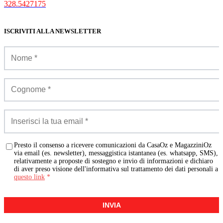
328.5427175
ISCRIVITI ALLA NEWSLETTER
Presto il consenso a ricevere comunicazioni da CasaOz e MagazziniOz
via email (es. newsletter), messaggistica istantanea (es. whatsapp, SMS),
relativamente a proposte di sostegno e invio di informazioni e dichiaro
di aver preso visione dell'informativa sul trattamento dei dati personali a
questo link
*
INVIA