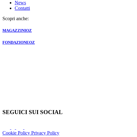
News
Contatti
Scopri anche:
MAGAZZINI
OZ
FONDAZIONE
OZ
SEGUICI SUI SOCIAL
Cookie Policy
Privacy Policy