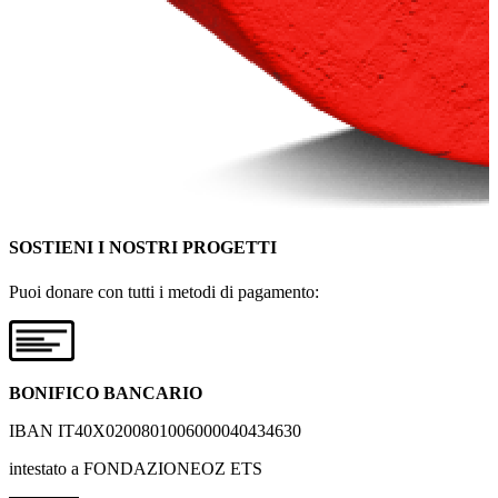
SOSTIENI I NOSTRI PROGETTI
Puoi donare con tutti i metodi di pagamento:
BONIFICO BANCARIO
IBAN IT40X0200801006000040434630
intestato a FONDAZIONEOZ ETS