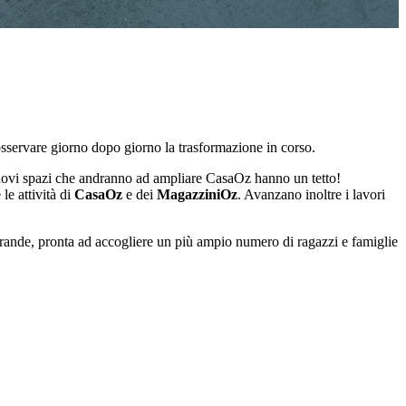
sservare giorno dopo giorno la trasformazione in corso.
nuovi spazi che andranno ad ampliare CasaOz hanno un tetto!
le attività di
CasaOz
e dei
MagazziniOz
. Avanzano inoltre i lavori
grande, pronta ad accogliere un più ampio numero di ragazzi e famiglie