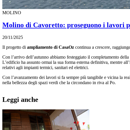
MOLINO
Molino di Cavoretto: proseguono i lavori
20/11/2025
Il progetto di
ampliamento di CasaOz
continua a crescere, raggiunge
Con l’arrivo dell’autunno abbiamo festeggiato il completamento della 
L’edificio ha assunto ormai la sua forma esterna definitiva, mentre all’i
relativi agli impianti termici, sanitari ed elettrici.
Con l’avanzamento dei lavori si fa sempre più tangibile e vicina la r
nella bellezza degli spazi verdi che la circondano in riva al Po.
Leggi anche