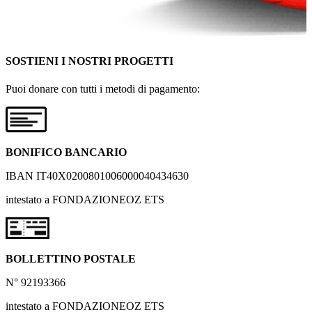
SOSTIENI I NOSTRI PROGETTI
Puoi donare con tutti i metodi di pagamento:
BONIFICO BANCARIO
IBAN IT40X0200801006000040434630
intestato a FONDAZIONEOZ ETS
BOLLETTINO POSTALE
N° 92193366
intestato a FONDAZIONEOZ ETS