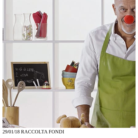
29/01/18
RACCOLTA FONDI