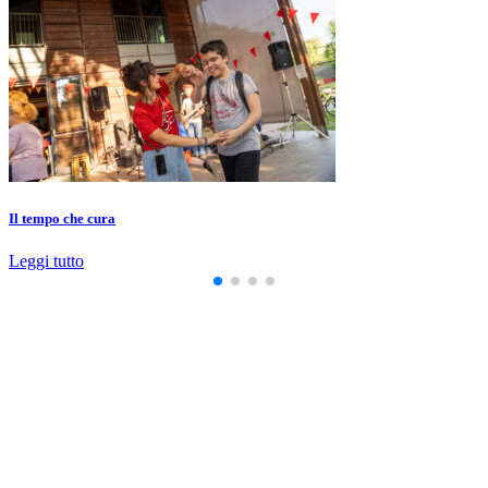
Il tempo che cura
Leggi tutto