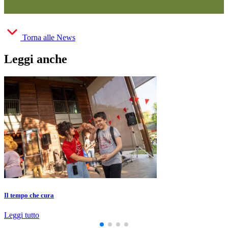
Torna alle News
Leggi anche
Il tempo che cura
Leggi tutto