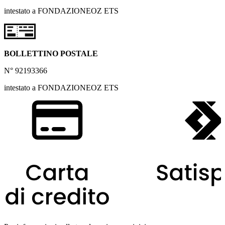
intestato a FONDAZIONEOZ ETS
BOLLETTINO POSTALE
N° 92193366
intestato a FONDAZIONEOZ ETS