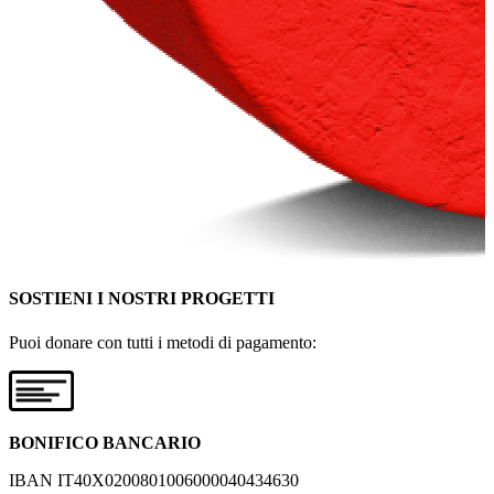
SOSTIENI I NOSTRI PROGETTI
Puoi donare con tutti i metodi di pagamento:
BONIFICO BANCARIO
IBAN IT40X0200801006000040434630