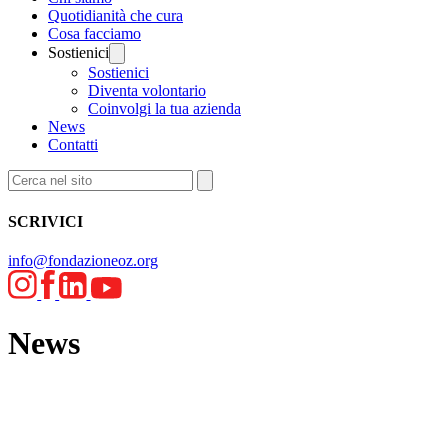
Quotidianità che cura
Cosa facciamo
Sostienici
Sostienici
Diventa volontario
Coinvolgi la tua azienda
News
Contatti
SCRIVICI
info@fondazioneoz.org
News