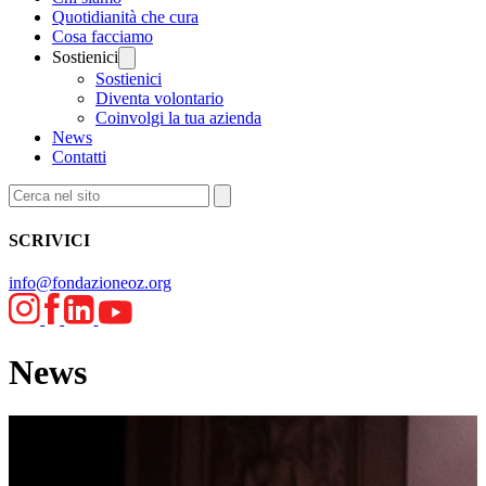
Quotidianità che cura
Cosa facciamo
Sostienici
Sostienici
Diventa volontario
Coinvolgi la tua azienda
News
Contatti
SCRIVICI
info@fondazioneoz.org
News