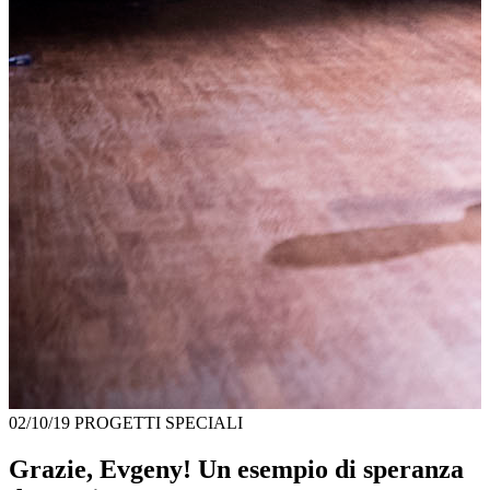
02/10/19
PROGETTI SPECIALI
Grazie, Evgeny! Un esempio di speranza