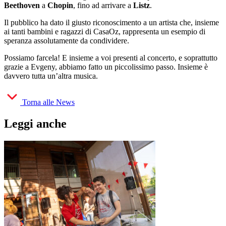
Beethoven
a
Chopin
, fino ad arrivare a
Listz
.
Il pubblico ha dato il giusto riconoscimento a un artista che, insieme
ai tanti bambini e ragazzi di CasaOz, rappresenta un esempio di
speranza assolutamente da condividere.
Possiamo farcela! E insieme a voi presenti al concerto, e soprattutto
grazie a Evgeny, abbiamo fatto un piccolissimo passo. Insieme è
davvero tutta un’altra musica.
Torna alle News
Leggi anche