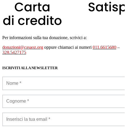
Per informazioni sulla tua donazione, scrivici a:
donazioni@casaoz.org
oppure chiamaci ai numeri
011.6615680
–
328.5427175
ISCRIVITI ALLA NEWSLETTER