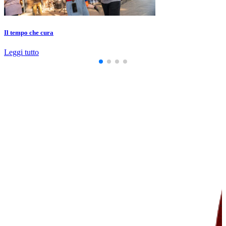
Il tempo che cura
Leggi tutto