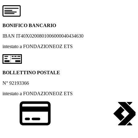
BONIFICO BANCARIO
IBAN IT40X0200801006000040434630
intestato a FONDAZIONEOZ ETS
BOLLETTINO POSTALE
N° 92193366
intestato a FONDAZIONEOZ ETS