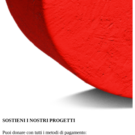
SOSTIENI I NOSTRI PROGETTI
Puoi donare con tutti i metodi di pagamento: