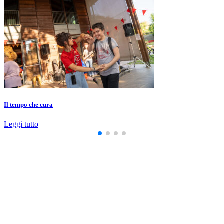
Il tempo che cura
Leggi tutto