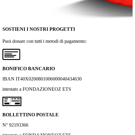
SOSTIENI I NOSTRI PROGETTI
Puoi donare con tutti i metodi di pagamento:
BONIFICO BANCARIO
IBAN IT40X0200801006000040434630
intestato a FONDAZIONEOZ ETS
BOLLETTINO POSTALE
N° 92193366