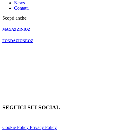
News
Contatti
Scopri anche:
MAGAZZINI
OZ
FONDAZIONE
OZ
SEGUICI SUI SOCIAL
Cookie Policy
Privacy Policy