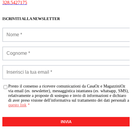
328.5427175
ISCRIVITI ALLA NEWSLETTER
Presto il consenso a ricevere comunicazioni da CasaOz e MagazziniOz
via email (es. newsletter), messaggistica istantanea (es. whatsapp, SMS),
relativamente a proposte di sostegno e invio di informazioni e dichiaro
di aver preso visione dell'informativa sul trattamento dei dati personali a
questo link
*
INVIA