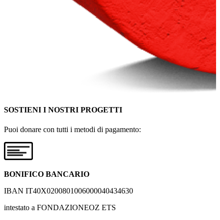
SOSTIENI I NOSTRI PROGETTI
Puoi donare con tutti i metodi di pagamento:
BONIFICO BANCARIO
IBAN IT40X0200801006000040434630
intestato a FONDAZIONEOZ ETS