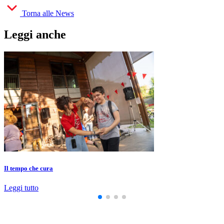
Torna alle News
Leggi anche
Il tempo che cura
Leggi tutto