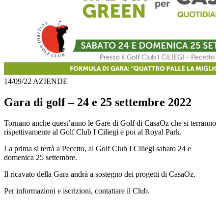
14/09/22
AZIENDE
Gara di golf – 24 e 25 settembre 2022
Tornano anche quest’anno le Gare di Golf di CasaOz che si terranno
rispettivamente al Golf Club I Ciliegi e poi al Royal Park.
La prima si terrà a Pecetto, al Golf Club I Ciliegi sabato 24 e
domenica 25 settembre.
Il ricavato della Gara andrà a sostegno dei progetti di CasaOz.
Per informazioni e iscrizioni, contattare il Club.