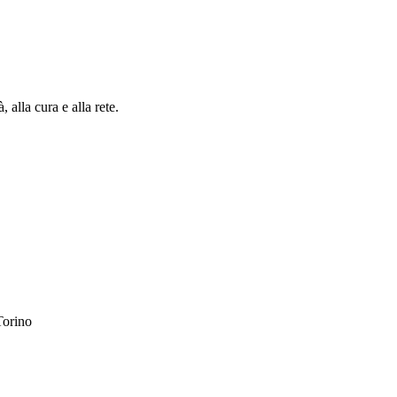
 alla cura e alla rete.
Torino