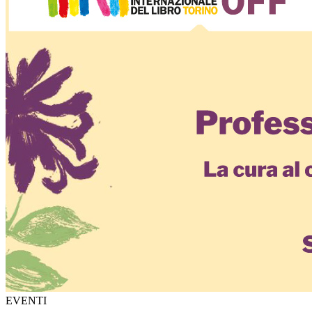
EVENTI