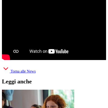
Torna alle News
Leggi anche