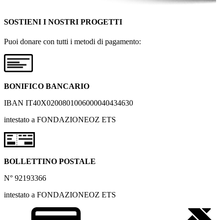
SOSTIENI I NOSTRI PROGETTI
Puoi donare con tutti i metodi di pagamento:
BONIFICO BANCARIO
IBAN IT40X0200801006000040434630
intestato a FONDAZIONEOZ ETS
BOLLETTINO POSTALE
N° 92193366
intestato a FONDAZIONEOZ ETS