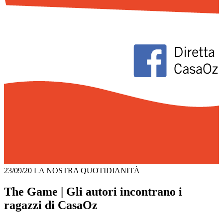
23/09/20
LA NOSTRA QUOTIDIANITÀ
The Game | Gli autori incontrano i
ragazzi di CasaOz