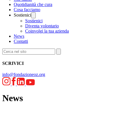
Quotidianità che cura
Cosa facciamo
Sostienici
Sostienici
Diventa volontario
Coinvolgi la tua azienda
News
Contatti
SCRIVICI
info@fondazioneoz.org
News