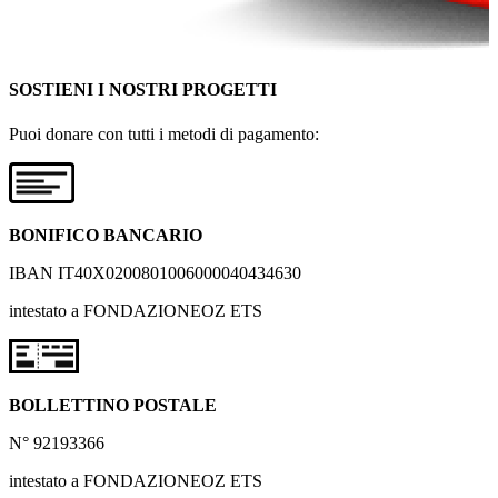
SOSTIENI I NOSTRI PROGETTI
Puoi donare con tutti i metodi di pagamento:
BONIFICO BANCARIO
IBAN IT40X0200801006000040434630
intestato a FONDAZIONEOZ ETS
BOLLETTINO POSTALE
N° 92193366
intestato a FONDAZIONEOZ ETS