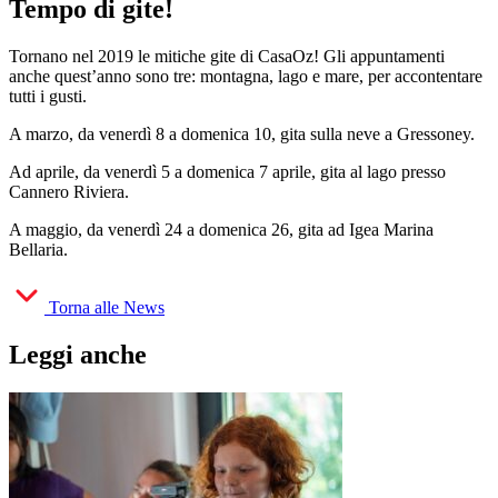
Tempo di gite!
Tornano nel 2019 le mitiche gite di CasaOz! Gli appuntamenti
anche quest’anno sono tre: montagna, lago e mare, per accontentare
tutti i gusti.
A marzo, da venerdì 8 a domenica 10, gita sulla neve a Gressoney.
Ad aprile, da venerdì 5 a domenica 7 aprile, gita al lago presso
Cannero Riviera.
A maggio, da venerdì 24 a domenica 26, gita ad Igea Marina
Bellaria.
Torna alle News
Leggi anche