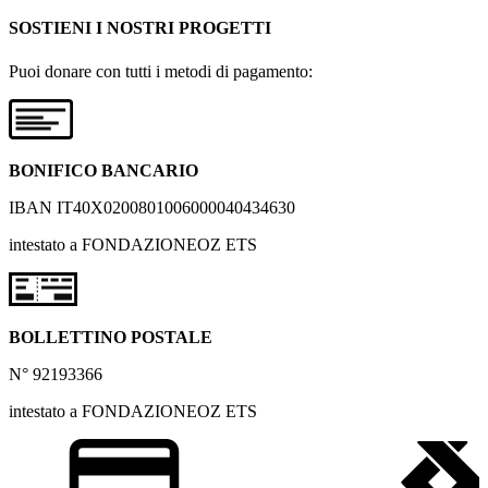
SOSTIENI I NOSTRI PROGETTI
Puoi donare con tutti i metodi di pagamento:
BONIFICO BANCARIO
IBAN IT40X0200801006000040434630
intestato a FONDAZIONEOZ ETS
BOLLETTINO POSTALE
N° 92193366
intestato a FONDAZIONEOZ ETS