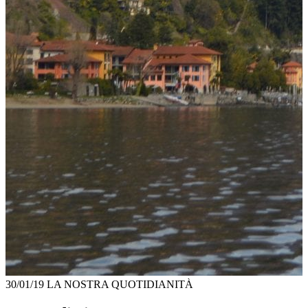
30/01/19
LA NOSTRA QUOTIDIANITÀ