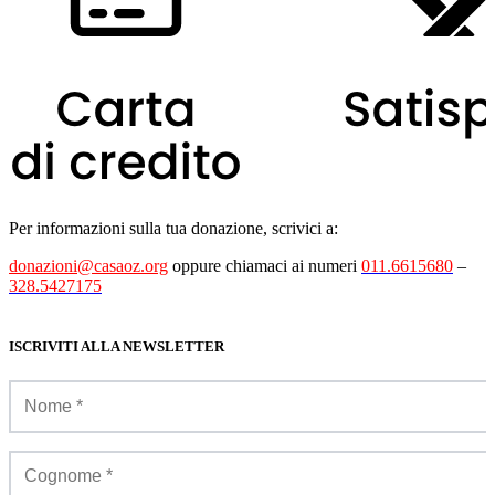
Per informazioni sulla tua donazione, scrivici a:
donazioni@casaoz.org
oppure chiamaci ai numeri
011.6615680
–
328.5427175
ISCRIVITI ALLA NEWSLETTER