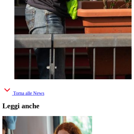
Torna alle News
Leggi anche