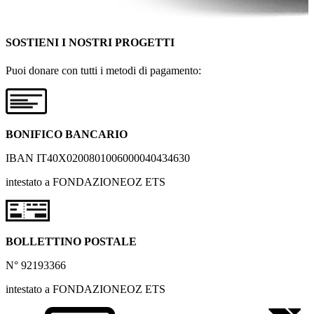
SOSTIENI I NOSTRI PROGETTI
Puoi donare con tutti i metodi di pagamento:
BONIFICO BANCARIO
IBAN IT40X0200801006000040434630
intestato a FONDAZIONEOZ ETS
BOLLETTINO POSTALE
N° 92193366
intestato a FONDAZIONEOZ ETS