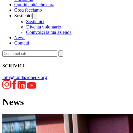
Quotidianità che cura
Cosa facciamo
Sostienici
Sostienici
Diventa volontario
Coinvolgi la tua azienda
News
Contatti
SCRIVICI
info@fondazioneoz.org
News