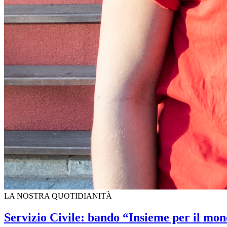
LA NOSTRA QUOTIDIANITÀ
Servizio Civile: bando “Insieme per il mo