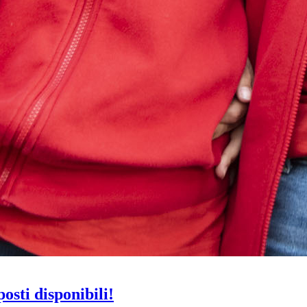
osti disponibili!