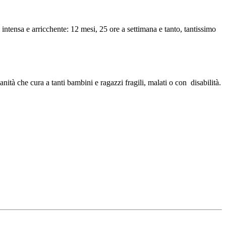
intensa e arricchente: 12 mesi, 25 ore a settimana e tanto, tantissimo
anità che cura a tanti bambini e ragazzi fragili, malati o con disabilità.