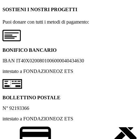
SOSTIENI I NOSTRI PROGETTI
Puoi donare con tutti i metodi di pagamento:
BONIFICO BANCARIO
IBAN IT40X0200801006000040434630
intestato a FONDAZIONEOZ ETS
BOLLETTINO POSTALE
N° 92193366
intestato a FONDAZIONEOZ ETS