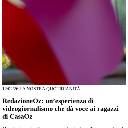
12/02/26
LA NOSTRA QUOTIDIANITÀ
RedazioneOz: un’esperienza di
videogiornalismo che dà voce ai ragazzi
di CasaOz