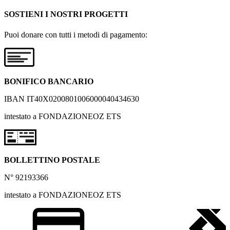
SOSTIENI I NOSTRI PROGETTI
Puoi donare con tutti i metodi di pagamento:
BONIFICO BANCARIO
IBAN IT40X0200801006000040434630
intestato a FONDAZIONEOZ ETS
BOLLETTINO POSTALE
N° 92193366
intestato a FONDAZIONEOZ ETS