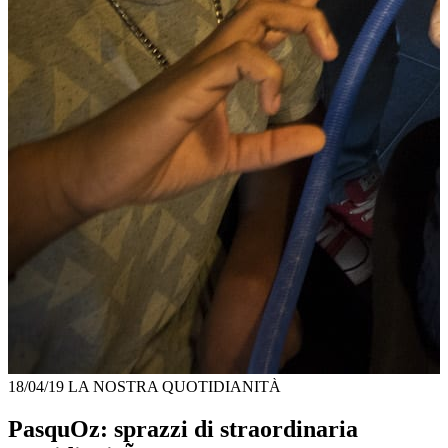
18/04/19
LA NOSTRA QUOTIDIANITÀ
PasquOz: sprazzi di straordinaria