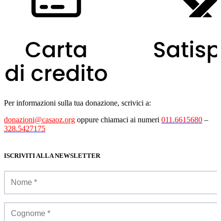
Per informazioni sulla tua donazione, scrivici a:
donazioni@casaoz.org
oppure chiamaci ai numeri
011.6615680
–
328.5427175
ISCRIVITI ALLA NEWSLETTER